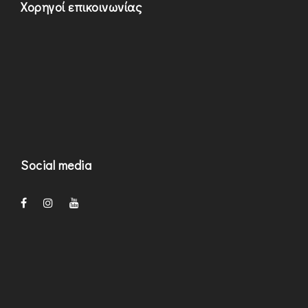
Χορηγοί επικοινωνίας
Social media