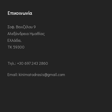
Επικοινωνία
Σοφ. Βενιζέλου 9
Αλεξάνδρεια Ημαθίας
Ελλάδα,
ΤΚ 59300
Τηλ.: +30 697 243 2860
Εmail: kinimatodrasis@gmail.com