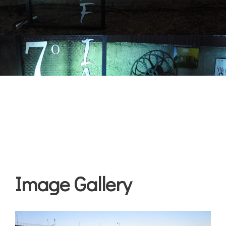
Image Gallery