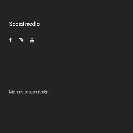
Social media
Με την υποστήριξη: