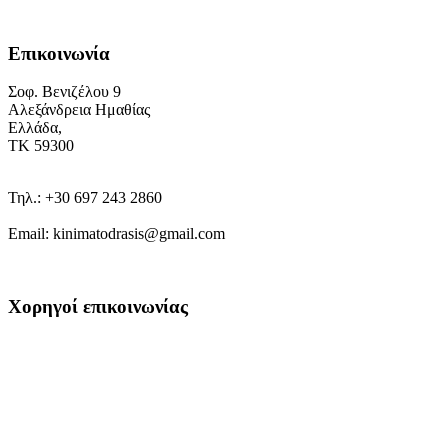
Επικοινωνία
Σοφ. Βενιζέλου 9
Αλεξάνδρεια Ημαθίας
Ελλάδα,
ΤΚ 59300
Τηλ.: +30 697 243 2860
Εmail: kinimatodrasis@gmail.com
Χορηγοί επικοινωνίας