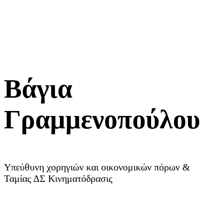
Βάγια
Γραμμενοπούλου
Υπεύθυνη χορηγιών και οικονομικών πόρων &
Ταμίας ΔΣ Κινηματόδρασις