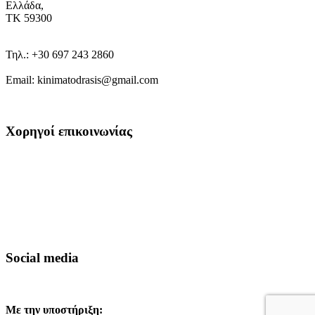
Ελλάδα,
ΤΚ 59300
Τηλ.: +30 697 243 2860
Εmail: kinimatodrasis@gmail.com
Χορηγοί επικοινωνίας
Social media
Με την υποστήριξη: