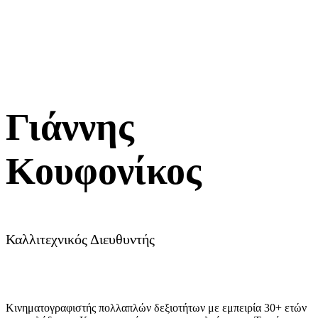
Γιάννης
Κουφονίκος
Καλλιτεχνικός Διευθυντής
Κινηματογραφιστής πολλαπλών δεξιοτήτων με εμπειρία 30+ ετών