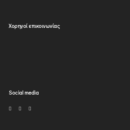
Χορηγοί επικοινωνίας
Social media