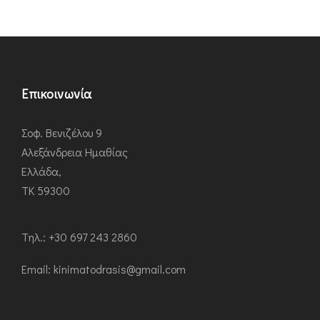
Επικοινωνία
Σοφ. Βενιζέλου 9
Αλεξάνδρεια Ημαθίας
Ελλάδα,
ΤΚ 59300
Τηλ.: +30 697 243 2860
Εmail: kinimatodrasis@gmail.com