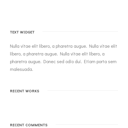
TEXT WIDGET
Nulla vitae elit libero, a pharetra augue. Nulla vitae elit
libero, a pharetra augue. Nulla vitae elit libero, a
pharetra augue. Donec sed odio dui. Etiam porta sem
malesuada.
RECENT WORKS
RECENT COMMENTS